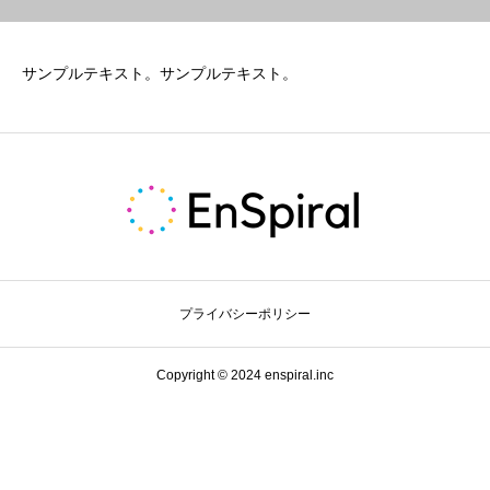
サンプルテキスト。サンプルテキスト。
プライバシーポリシー
Copyright © 2024 enspiral.inc