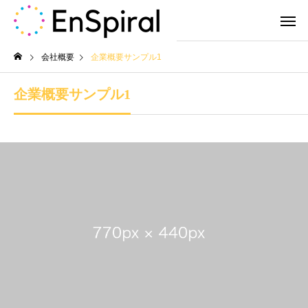
会社概要
企業概要サンプル1
企業概要サンプル1