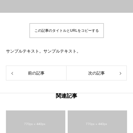
この記事のタイトルとURLをコピーする
サンプルテキスト。サンプルテキスト。
前の記事
次の記事
関連記事