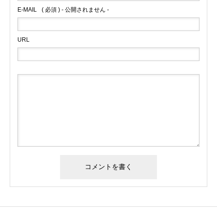
E-MAIL
( 必須 ) - 公開されません -
URL