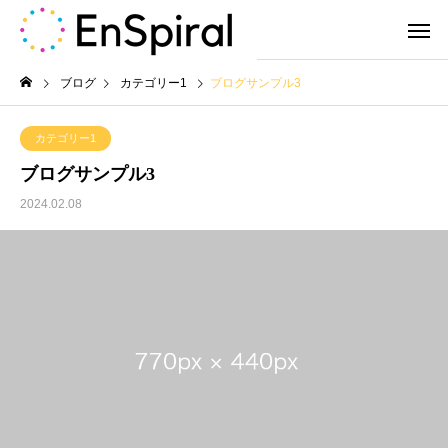
ブログ
カテゴリー1
ブログサンプル3
カテゴリー1
ブログサンプル3
2024.02.08