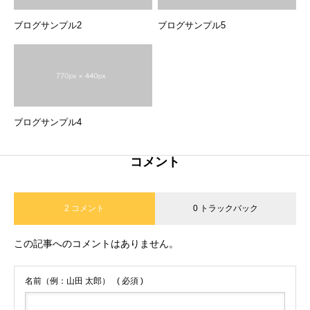
ブログサンプル2
ブログサンプル5
ブログサンプル4
コメント
2 コメント
0 トラックバック
この記事へのコメントはありません。
名前（例：山田 太郎）
( 必須 )